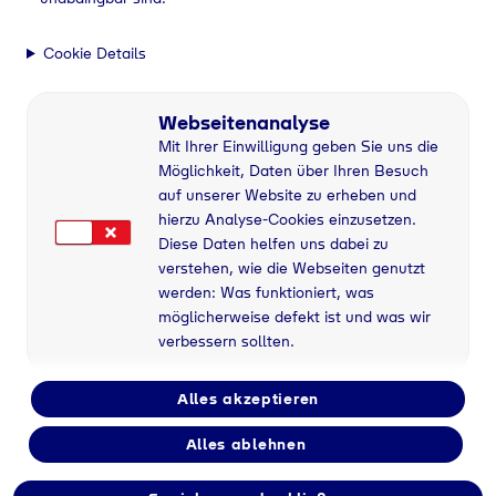
Cookie Details
Webseitenanalyse
Mit Ihrer Einwilligung geben Sie uns die
Möglichkeit, Daten über Ihren Besuch
auf unserer Website zu erheben und
hierzu Analyse-Cookies einzusetzen.
Diese Daten helfen uns dabei zu
verstehen, wie die Webseiten genutzt
werden: Was funktioniert, was
möglicherweise defekt ist und was wir
verbessern sollten.
Alles akzeptieren
Alles ablehnen
Flaschengas bei