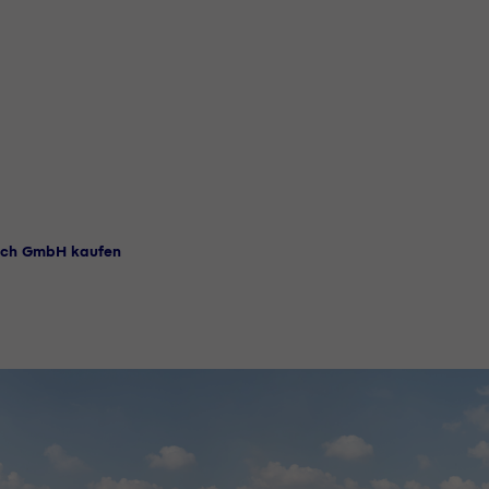
Dach GmbH kaufen