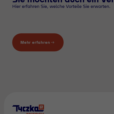
Hier erfahren Sie, welche Vorteile Sie erwarten.
Mehr erfahren