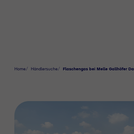
Home
Händlersuche
Flaschengas bei Melle Gallhöfer 