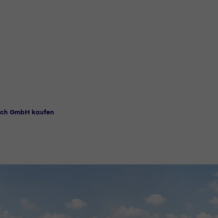
Dach GmbH kaufen