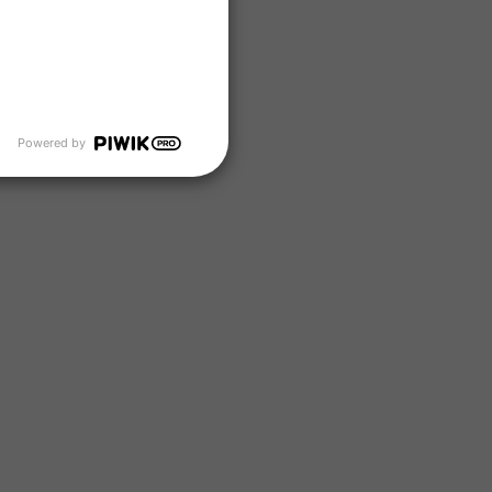
Powered by