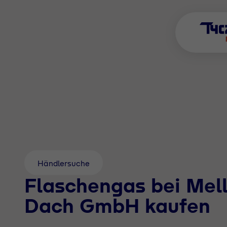
Händlersuche
Flaschengas bei Mell
Dach GmbH kaufen