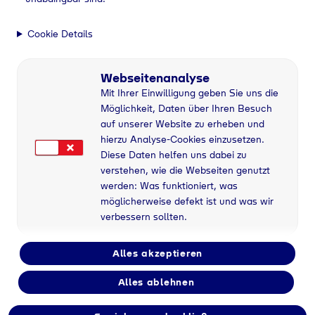
Cookie Details
Webseitenanalyse
Mit Ihrer Einwilligung geben Sie uns die
Möglichkeit, Daten über Ihren Besuch
auf unserer Website zu erheben und
hierzu Analyse-Cookies einzusetzen.
Diese Daten helfen uns dabei zu
verstehen, wie die Webseiten genutzt
werden: Was funktioniert, was
möglicherweise defekt ist und was wir
verbessern sollten.
Alles akzeptieren
Alles ablehnen
Flaschengas bei