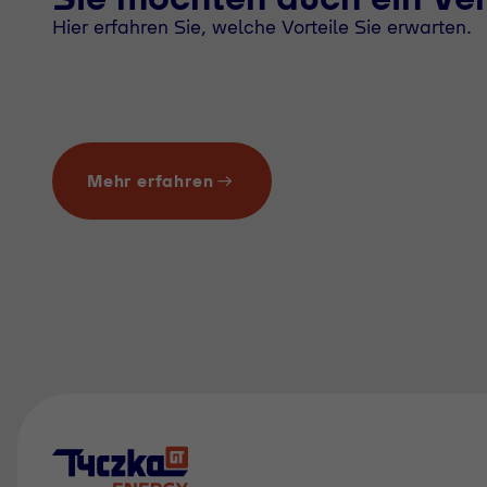
Hier erfahren Sie, welche Vorteile Sie erwarten.
Mehr erfahren