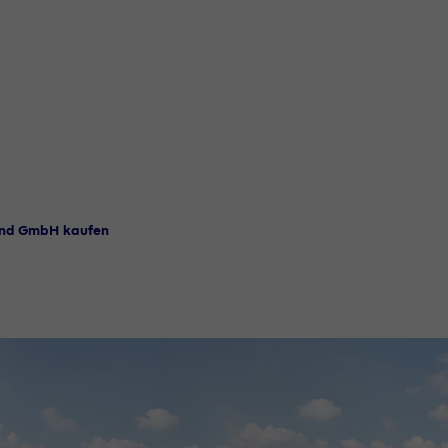
and GmbH kaufen