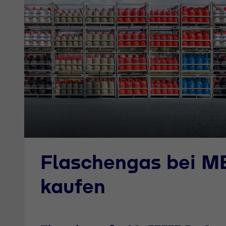
Flaschengas bei 
kaufen