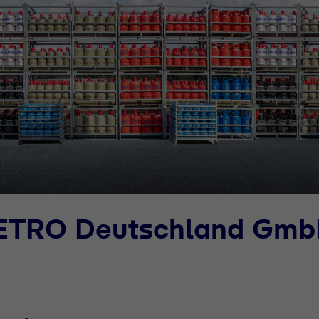
METRO Deutschland Gm