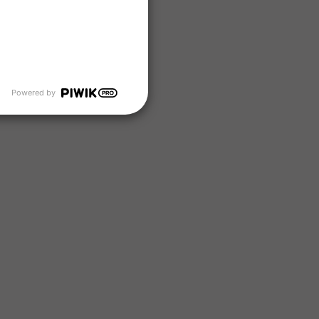
Powered by