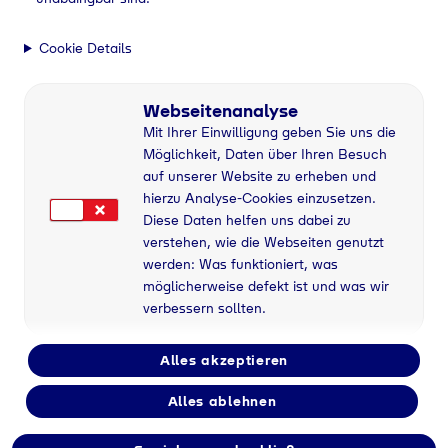
Cookie Details
Webseitenanalyse
Mit Ihrer Einwilligung geben Sie uns die
Möglichkeit, Daten über Ihren Besuch
auf unserer Website zu erheben und
hierzu Analyse-Cookies einzusetzen.
Diese Daten helfen uns dabei zu
verstehen, wie die Webseiten genutzt
werden: Was funktioniert, was
möglicherweise defekt ist und was wir
verbessern sollten.
Alles akzeptieren
Alles ablehnen
Flaschengas bei