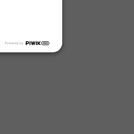
Powered by