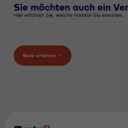
Sie möchten auch ein Ve
Hier erfahren Sie, welche Vorteile Sie erwarten.
Mehr erfahren