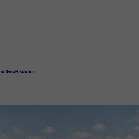
and GmbH kaufen