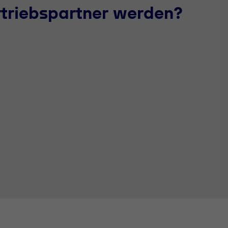
rtriebspartner werden?