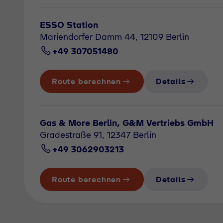
ESSO Station
Mariendorfer Damm 44, 12109 Berlin
+49 307051480
Route berechnen
Details
Gas & More Berlin, G&M Vertriebs GmbH
Gradestraße 91, 12347 Berlin
+49 3062903213
Route berechnen
Details