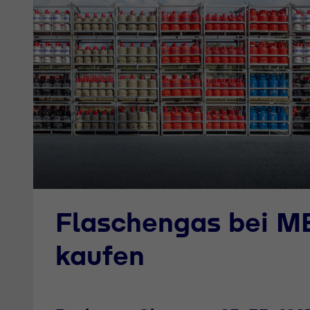
Flaschengas bei 
kaufen