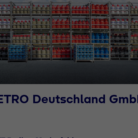
METRO Deutschland Gm