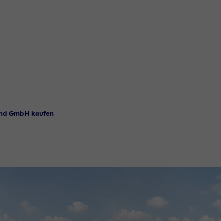
and GmbH kaufen