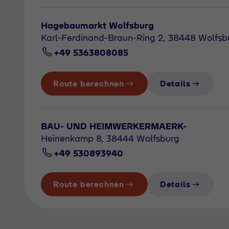
Hagebaumarkt Wolfsburg
Karl-Ferdinand-Braun-Ring 2, 38448 Wolfsb
+49 5363808085
Route berechnen
Details
BAU- UND HEIMWERKERMAERK-
Heinenkamp 8, 38444 Wolfsburg
+49 530893940
Route berechnen
Details