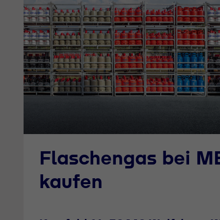
Flaschengas bei 
kaufen