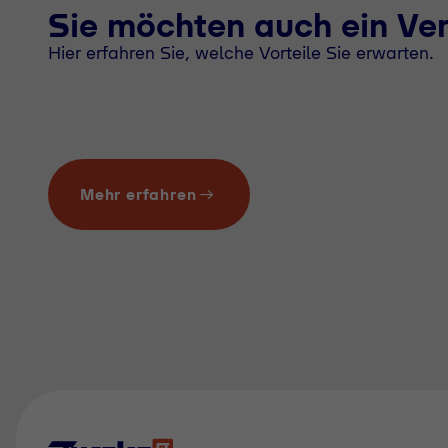
Sie möchten auch ein Ve
Hier erfahren Sie, welche Vorteile Sie erwarten.
Mehr erfahren