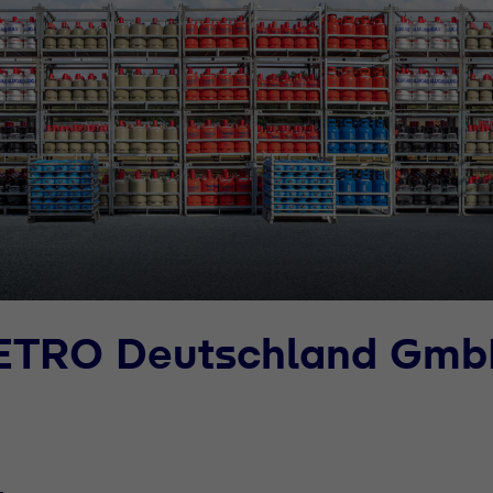
METRO Deutschland Gm