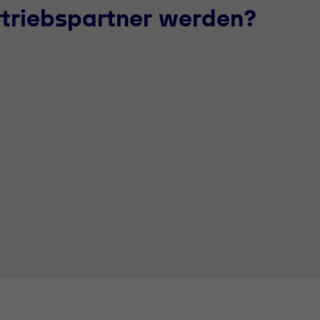
rtriebspartner werden?