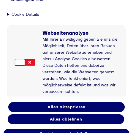
Cookie Details
Webseitenanalyse
Mit Ihrer Einwilligung geben Sie uns die
Möglichkeit, Daten über Ihren Besuch
auf unserer Website zu erheben und
hierzu Analyse-Cookies einzusetzen.
Diese Daten helfen uns dabei zu
verstehen, wie die Webseiten genutzt
werden: Was funktioniert, was
möglicherweise defekt ist und was wir
verbessern sollten.
Alles akzeptieren
Alles ablehnen
Flaschengas bei