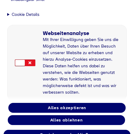
Cookie Details
Webseitenanalyse
Mit Ihrer Einwilligung geben Sie uns die
Möglichkeit, Daten über Ihren Besuch
auf unserer Website zu erheben und
hierzu Analyse-Cookies einzusetzen.
Diese Daten helfen uns dabei zu
verstehen, wie die Webseiten genutzt
werden: Was funktioniert, was
möglicherweise defekt ist und was wir
verbessern sollten.
Alles akzeptieren
Alles ablehnen