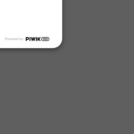
Powered by