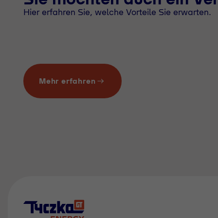
Hier erfahren Sie, welche Vorteile Sie erwarten.
Mehr erfahren