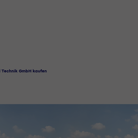
d Technik GmbH kaufen