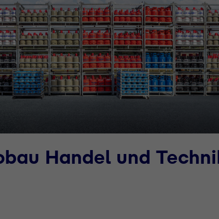
obau Handel und Techni