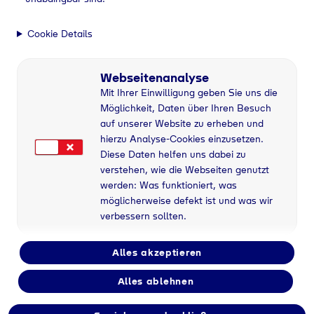
Cookie Details
Webseitenanalyse
Mit Ihrer Einwilligung geben Sie uns die
Möglichkeit, Daten über Ihren Besuch
auf unserer Website zu erheben und
hierzu Analyse-Cookies einzusetzen.
Diese Daten helfen uns dabei zu
verstehen, wie die Webseiten genutzt
werden: Was funktioniert, was
möglicherweise defekt ist und was wir
verbessern sollten.
Alles akzeptieren
Alles ablehnen