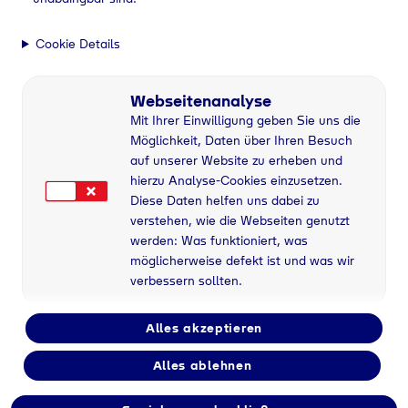
Cookie Details
Webseitenanalyse
Mit Ihrer Einwilligung geben Sie uns die
Möglichkeit, Daten über Ihren Besuch
auf unserer Website zu erheben und
hierzu Analyse-Cookies einzusetzen.
Diese Daten helfen uns dabei zu
verstehen, wie die Webseiten genutzt
werden: Was funktioniert, was
möglicherweise defekt ist und was wir
verbessern sollten.
Alles akzeptieren
Alles ablehnen