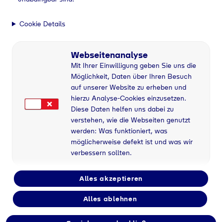
Cookie Details
Webseitenanalyse
Mit Ihrer Einwilligung geben Sie uns die
Möglichkeit, Daten über Ihren Besuch
auf unserer Website zu erheben und
hierzu Analyse-Cookies einzusetzen.
Diese Daten helfen uns dabei zu
verstehen, wie die Webseiten genutzt
werden: Was funktioniert, was
möglicherweise defekt ist und was wir
verbessern sollten.
Alles akzeptieren
Alles ablehnen
Flaschengas bei