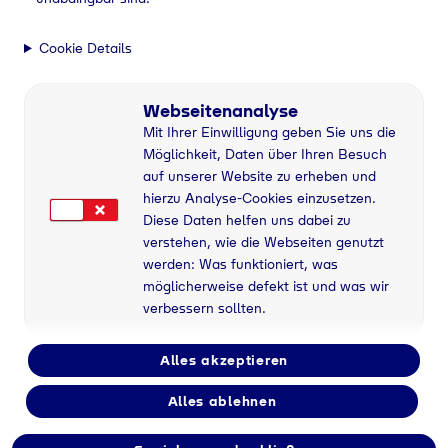
Cookie Details
Webseitenanalyse
Mit Ihrer Einwilligung geben Sie uns die
Möglichkeit, Daten über Ihren Besuch
auf unserer Website zu erheben und
hierzu Analyse-Cookies einzusetzen.
Diese Daten helfen uns dabei zu
verstehen, wie die Webseiten genutzt
werden: Was funktioniert, was
möglicherweise defekt ist und was wir
verbessern sollten.
Alles akzeptieren
Alles ablehnen
Flaschengas bei