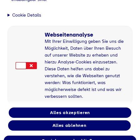
Cookie Details
Webseitenanalyse
Mit Ihrer Einwilligung geben Sie uns die
Möglichkeit, Daten über Ihren Besuch
auf unserer Website zu erheben und
hierzu Analyse-Cookies einzusetzen.
Diese Daten helfen uns dabei zu
verstehen, wie die Webseiten genutzt
werden: Was funktioniert, was
möglicherweise defekt ist und was wir
verbessern sollten.
Alles akzeptieren
Flaschengas bei
Alles ablehnen