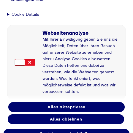
Cookie Details
Webseitenanalyse
Mit Ihrer Einwilligung geben Sie uns die
Möglichkeit, Daten über Ihren Besuch
auf unserer Website zu erheben und
hierzu Analyse-Cookies einzusetzen.
Diese Daten helfen uns dabei zu
verstehen, wie die Webseiten genutzt
werden: Was funktioniert, was
möglicherweise defekt ist und was wir
verbessern sollten.
Alles akzeptieren
Alles ablehnen