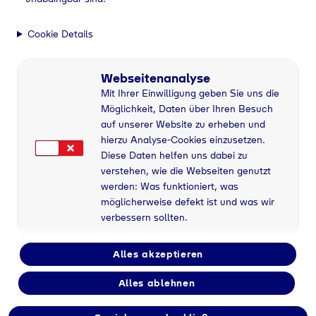
Cookie Details
Webseitenanalyse
Mit Ihrer Einwilligung geben Sie uns die
Möglichkeit, Daten über Ihren Besuch
auf unserer Website zu erheben und
hierzu Analyse-Cookies einzusetzen.
Diese Daten helfen uns dabei zu
verstehen, wie die Webseiten genutzt
werden: Was funktioniert, was
möglicherweise defekt ist und was wir
verbessern sollten.
Alles akzeptieren
Alles ablehnen