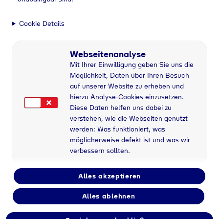
Cookie Details
Webseitenanalyse
Mit Ihrer Einwilligung geben Sie uns die
Möglichkeit, Daten über Ihren Besuch
auf unserer Website zu erheben und
hierzu Analyse-Cookies einzusetzen.
Diese Daten helfen uns dabei zu
verstehen, wie die Webseiten genutzt
werden: Was funktioniert, was
möglicherweise defekt ist und was wir
verbessern sollten.
Alles akzeptieren
Alles ablehnen
Flaschengas bei