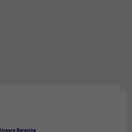
Unsere Bereiche