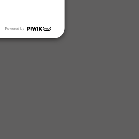
Powered by