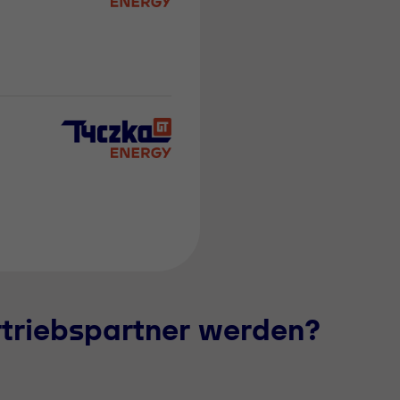
rtriebspartner werden?