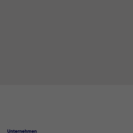
Unternehmen