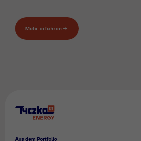
Mehr erfahren
Aus dem Portfolio