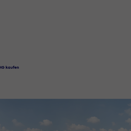
HG kaufen