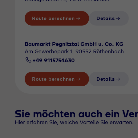
Route berechnen
Details
Baumarkt Pegnitztal GmbH u. Co. KG
Am Gewerbepark 1, 90552 Röthenbach
+49 9115754630
Route berechnen
Details
Sie möchten auch ein Ve
Hier erfahren Sie, welche Vorteile Sie erwarten.