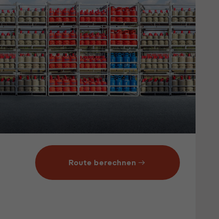
Route berechnen