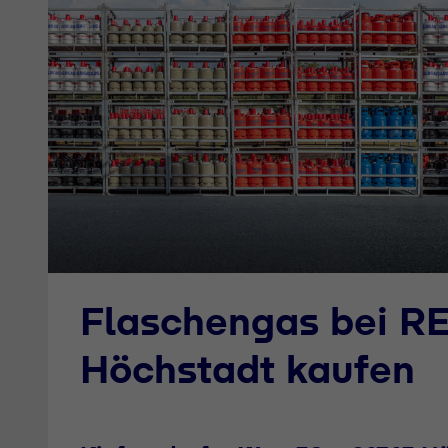
Flaschengas bei R
Höchstadt kaufen