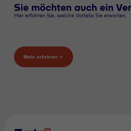
Sie möchten auch ein Ve
Hier erfahren Sie, welche Vorteile Sie erwarten.
Mehr erfahren