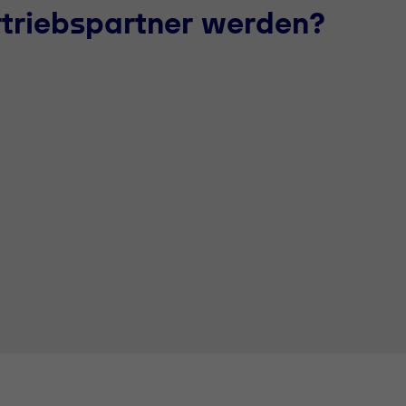
rtriebspartner werden?