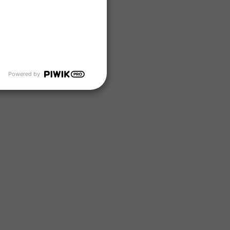
Powered by