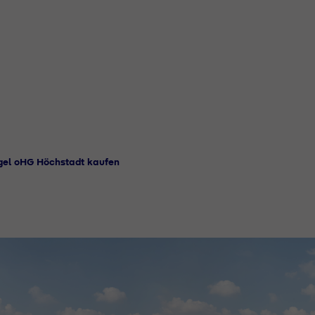
el oHG Höchstadt kaufen