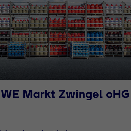
EWE Markt Zwingel oHG