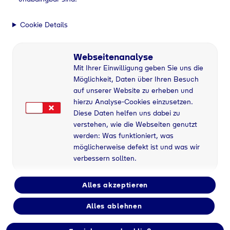
Cookie Details
Webseitenanalyse
Mit Ihrer Einwilligung geben Sie uns die
Möglichkeit, Daten über Ihren Besuch
auf unserer Website zu erheben und
hierzu Analyse-Cookies einzusetzen.
Diese Daten helfen uns dabei zu
verstehen, wie die Webseiten genutzt
werden: Was funktioniert, was
möglicherweise defekt ist und was wir
verbessern sollten.
Alles akzeptieren
Alles ablehnen