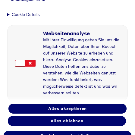
Cookie Details
Webseitenanalyse
Mit Ihrer Einwilligung geben Sie uns die
Möglichkeit, Daten über Ihren Besuch
auf unserer Website zu erheben und
hierzu Analyse-Cookies einzusetzen.
Diese Daten helfen uns dabei zu
verstehen, wie die Webseiten genutzt
werden: Was funktioniert, was
möglicherweise defekt ist und was wir
verbessern sollten.
Alles akzeptieren
Alles ablehnen
Flaschengas bei