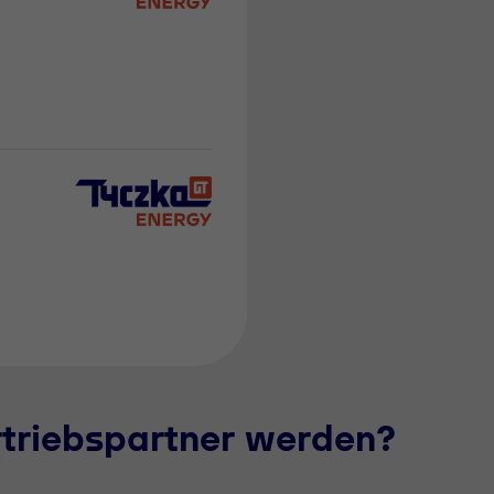
rtriebspartner werden?