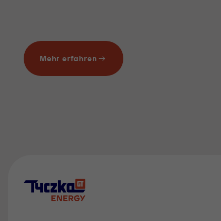
Mehr erfahren