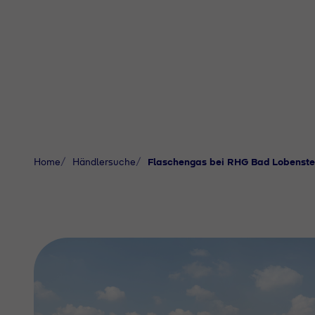
Home
Händlersuche
Flaschengas bei RHG Bad Lobenste