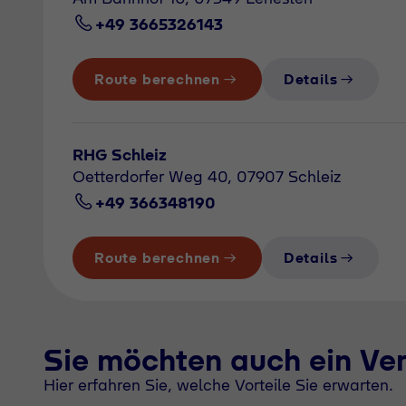
+49 3665326143
Route berechnen
Details
RHG Schleiz
Oetterdorfer Weg 40, 07907 Schleiz
+49 366348190
Route berechnen
Details
Sie möchten auch ein Ve
Hier erfahren Sie, welche Vorteile Sie erwarten.