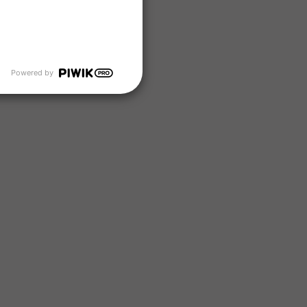
Powered by