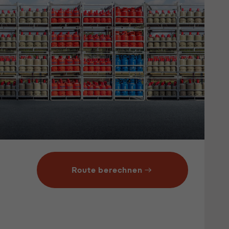
Route berechnen