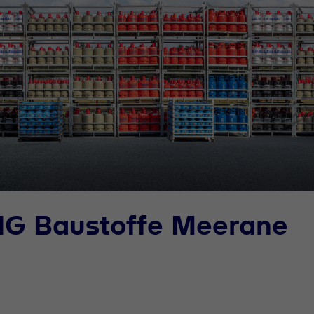
HG Baustoffe Meerane