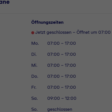
rane
Öffnungszeiten
Jetzt geschlossen - Öffnet um 07:00 
Mo.
07:00 - 17:00
Di.
07:00 - 17:00
Mi.
07:00 - 17:00
Do.
07:00 - 17:00
Fr.
07:00 - 17:00
Sa.
09:00 - 12:00
So.
geschlossen