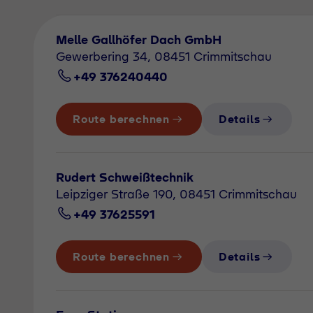
Melle Gallhöfer Dach GmbH
Gewerbering 34, 08451 Crimmitschau
+49 376240440
Route berechnen
Details
Rudert Schweißtechnik
Leipziger Straße 190, 08451 Crimmitschau
+49 37625591
Route berechnen
Details