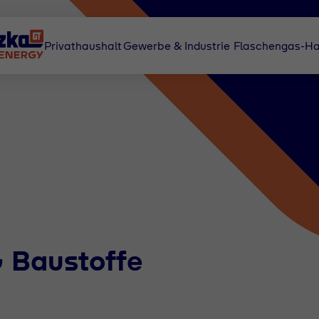
Privathaushalt
Gewerbe & Industrie
Flaschengas-Ha
 Baustoffe