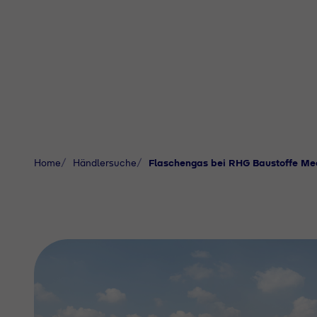
Home
Händlersuche
Flaschengas bei RHG Baustoffe Me