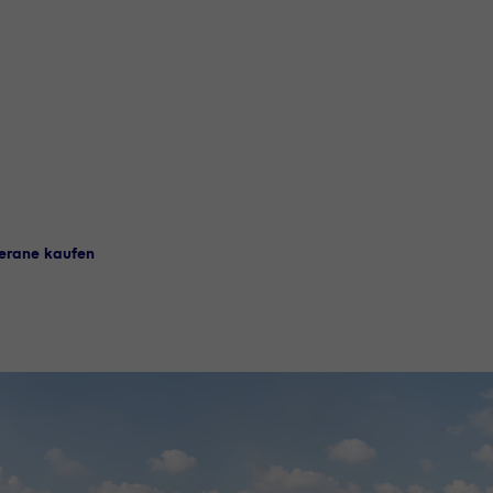
erane kaufen