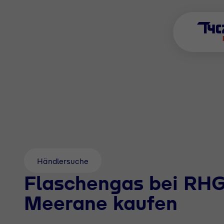
Händlersuche
Flaschengas bei RHG
Meerane kaufen