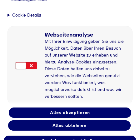
Cookie Details
Webseitenanalyse
Mit Ihrer Einwilligung geben Sie uns die
Möglichkeit, Daten über Ihren Besuch
auf unserer Website zu erheben und
hierzu Analyse-Cookies einzusetzen.
Diese Daten helfen uns dabei zu
verstehen, wie die Webseiten genutzt
werden: Was funktioniert, was
möglicherweise defekt ist und was wir
verbessern sollten.
Alles akzeptieren
Alles ablehnen
Flaschengas bei