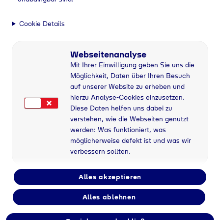
Cookie Details
Webseitenanalyse
Mit Ihrer Einwilligung geben Sie uns die
Möglichkeit, Daten über Ihren Besuch
auf unserer Website zu erheben und
hierzu Analyse-Cookies einzusetzen.
Diese Daten helfen uns dabei zu
verstehen, wie die Webseiten genutzt
werden: Was funktioniert, was
möglicherweise defekt ist und was wir
verbessern sollten.
Alles akzeptieren
Alles ablehnen
Flaschengas bei S +