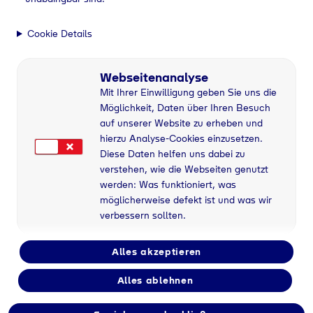
Cookie Details
Webseitenanalyse
Mit Ihrer Einwilligung geben Sie uns die
Möglichkeit, Daten über Ihren Besuch
auf unserer Website zu erheben und
hierzu Analyse-Cookies einzusetzen.
Diese Daten helfen uns dabei zu
verstehen, wie die Webseiten genutzt
werden: Was funktioniert, was
möglicherweise defekt ist und was wir
verbessern sollten.
Alles akzeptieren
Alles ablehnen