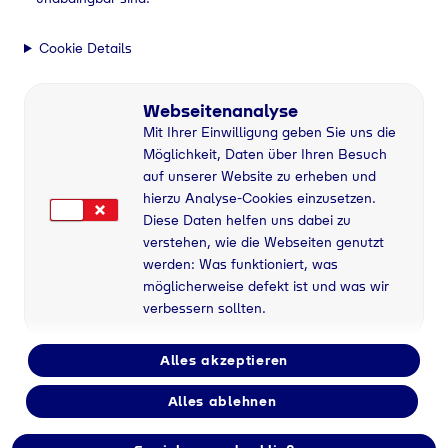
Cookie Details
Webseitenanalyse
Mit Ihrer Einwilligung geben Sie uns die
Möglichkeit, Daten über Ihren Besuch
auf unserer Website zu erheben und
hierzu Analyse-Cookies einzusetzen.
Diese Daten helfen uns dabei zu
verstehen, wie die Webseiten genutzt
werden: Was funktioniert, was
möglicherweise defekt ist und was wir
verbessern sollten.
Alles akzeptieren
Alles ablehnen
Flaschengas bei