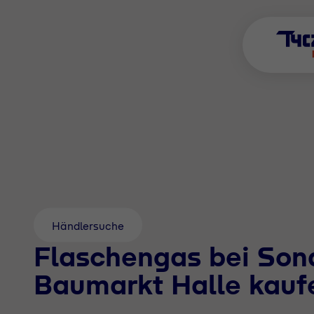
Händlersuche
Flaschengas bei Son
Baumarkt Halle kauf