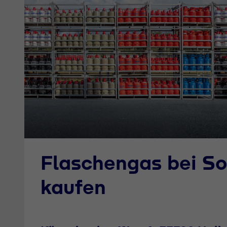
Flaschengas bei So
kaufen