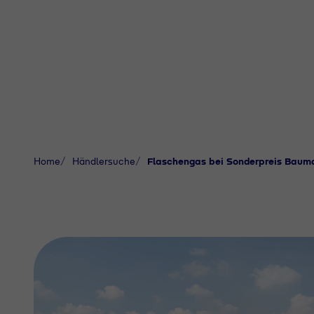
Home
Händlersuche
Flaschengas bei Sonderpreis Bauma