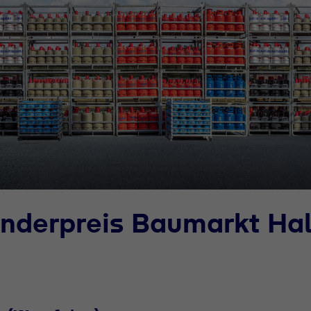
nderpreis Baumarkt Hal