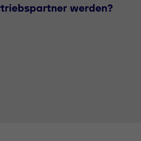
rtriebspartner werden?