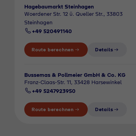
Hagebaumarkt Steinhagen
Woerdener Str. 12 ü. Queller Str., 33803
Steinhagen
+49 520491140
Route berechnen
Details
Bussemas & Pollmeier GmbH & Co. KG
Franz-Claas-Str. 11, 33428 Harsewinkel
+49 5247923950
Route berechnen
Details