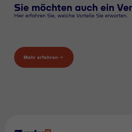
Sie möchten auch ein Ve
Hier erfahren Sie, welche Vorteile Sie erwarten.
Mehr erfahren