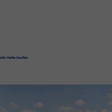
rkt Halle kaufen