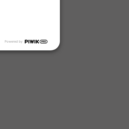
Powered by