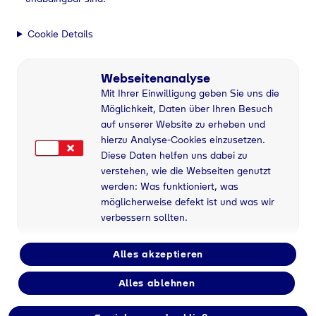
Cookie Details
Webseitenanalyse
Mit Ihrer Einwilligung geben Sie uns die
Möglichkeit, Daten über Ihren Besuch
auf unserer Website zu erheben und
hierzu Analyse-Cookies einzusetzen.
Diese Daten helfen uns dabei zu
verstehen, wie die Webseiten genutzt
werden: Was funktioniert, was
möglicherweise defekt ist und was wir
verbessern sollten.
Alles akzeptieren
Alles ablehnen
Flaschengas bei