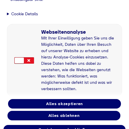
Cookie Details
Webseitenanalyse
Mit Ihrer Einwilligung geben Sie uns die
Möglichkeit, Daten über Ihren Besuch
auf unserer Website zu erheben und
hierzu Analyse-Cookies einzusetzen.
Diese Daten helfen uns dabei zu
verstehen, wie die Webseiten genutzt
werden: Was funktioniert, was
möglicherweise defekt ist und was wir
verbessern sollten.
Alles akzeptieren
Alles ablehnen