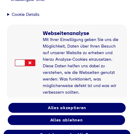
Cookie Details
Webseitenanalyse
Mit Ihrer Einwilligung geben Sie uns die
Möglichkeit, Daten über Ihren Besuch
auf unserer Website zu erheben und
hierzu Analyse-Cookies einzusetzen.
Diese Daten helfen uns dabei zu
verstehen, wie die Webseiten genutzt
werden: Was funktioniert, was
möglicherweise defekt ist und was wir
verbessern sollten.
Alles akzeptieren
Alles ablehnen
Flaschengas bei TD