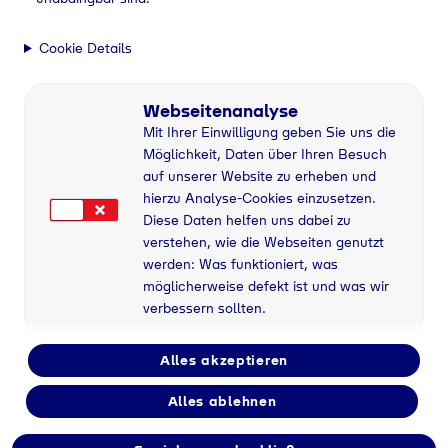
Cookie Details
Webseitenanalyse
Mit Ihrer Einwilligung geben Sie uns die
Möglichkeit, Daten über Ihren Besuch
auf unserer Website zu erheben und
hierzu Analyse-Cookies einzusetzen.
Diese Daten helfen uns dabei zu
verstehen, wie die Webseiten genutzt
werden: Was funktioniert, was
möglicherweise defekt ist und was wir
verbessern sollten.
Alles akzeptieren
Flaschengas bei
Alles ablehnen