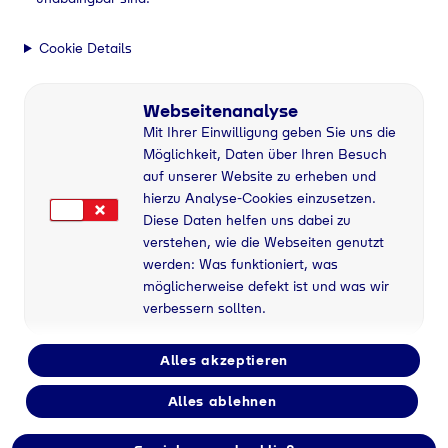
Cookie Details
Webseitenanalyse
Mit Ihrer Einwilligung geben Sie uns die
Möglichkeit, Daten über Ihren Besuch
auf unserer Website zu erheben und
hierzu Analyse-Cookies einzusetzen.
Diese Daten helfen uns dabei zu
verstehen, wie die Webseiten genutzt
werden: Was funktioniert, was
möglicherweise defekt ist und was wir
verbessern sollten.
Alles akzeptieren
Alles ablehnen
Flaschengas bei