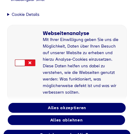
Cookie Details
Webseitenanalyse
Mit Ihrer Einwilligung geben Sie uns die
Möglichkeit, Daten über Ihren Besuch
auf unserer Website zu erheben und
hierzu Analyse-Cookies einzusetzen.
Diese Daten helfen uns dabei zu
verstehen, wie die Webseiten genutzt
werden: Was funktioniert, was
möglicherweise defekt ist und was wir
verbessern sollten.
Alles akzeptieren
Alles ablehnen
Flaschengas bei