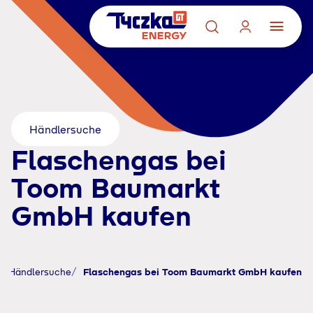
Händlersuche
Flaschengas bei
Toom Baumarkt
GmbH kaufen
Händlersuche
Flaschengas bei Toom Baumarkt GmbH kaufen