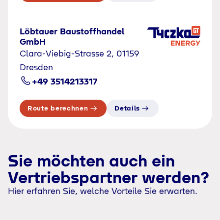
Löbtauer Baustoffhandel
GmbH
Clara-Viebig-Strasse 2, 01159
Dresden
+49 3514213317
Route berechnen
Details
Sie möchten auch ein
Vertriebspartner werden?
Hier erfahren Sie, welche Vorteile Sie erwarten.