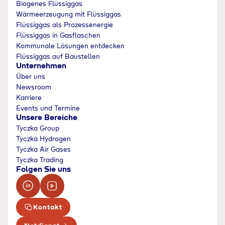
Biogenes Flüssiggas
Wärmeerzeugung mit Flüssiggas
Flüssiggas als Prozessenergie
Flüssiggas in Gasflaschen
Kommunale Lösungen entdecken
Flüssiggas auf Baustellen
Unternehmen
Über uns
Newsroom
Karriere
Events und Termine
Unsere Bereiche
Tyczka Group
Tyczka Hydrogen
Tyczka Air Gases
Tyczka Trading
Folgen Sie uns
Kontakt