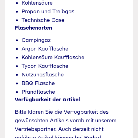
Kohlensäure
Propan und Treibgas
Technische Gase
Flaschenarten
Campingaz
Argon Kaufflasche
Kohlensäure Kaufflasche
Tycon Kaufflasche
Nutzungsflasche
BBQ Flasche
Pfandflasche
Verfügbarkeit der Artikel
Bitte klären Sie die Verfügbarkeit des
gewünschten Artikels vorab mit unserem
Vertriebspartner. Auch derzeit nicht
geführte Artikel können bei Bedarf