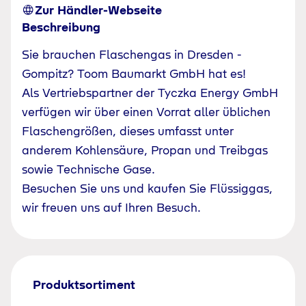
Zur Händler-Webseite
Beschreibung
Sie brauchen Flaschengas in Dresden -
Gompitz? Toom Baumarkt GmbH hat es!
Als Vertriebspartner der Tyczka Energy GmbH
verfügen wir über einen Vorrat aller üblichen
Flaschengrößen, dieses umfasst unter
anderem Kohlensäure, Propan und Treibgas
sowie Technische Gase.
Besuchen Sie uns und kaufen Sie Flüssiggas,
wir freuen uns auf Ihren Besuch.
Produktsortiment