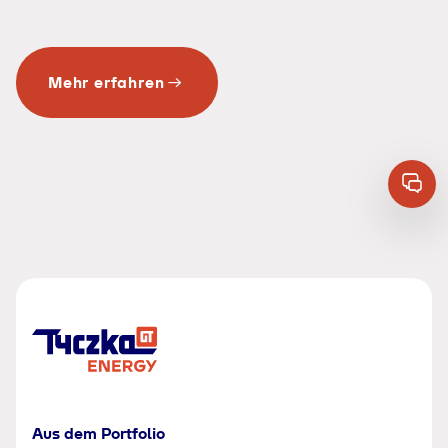
Mehr erfahren
Aus dem Portfolio