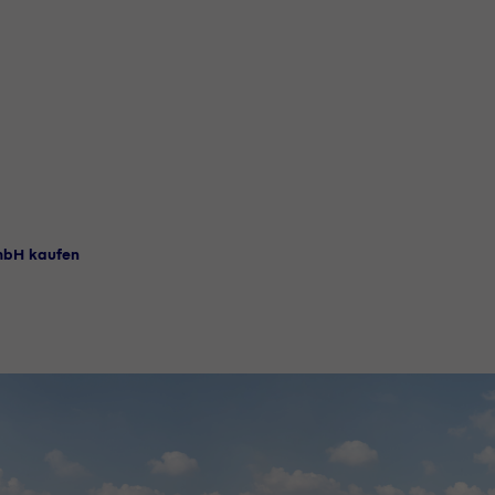
mbH kaufen