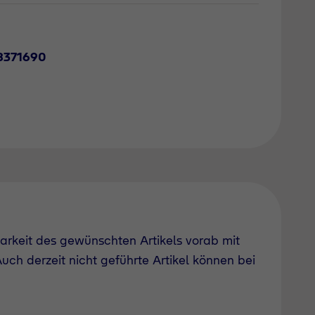
8371690
barkeit des gewünschten Artikels vorab mit
uch derzeit nicht geführte Artikel können bei