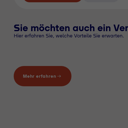
Sie möchten auch ein Ve
Hier erfahren Sie, welche Vorteile Sie erwarten.
Mehr erfahren