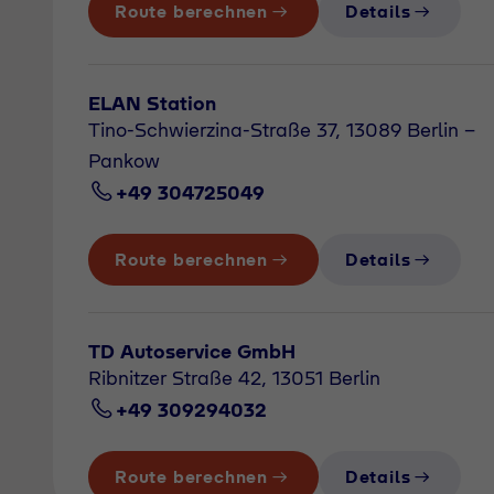
Route berechnen
Details
ELAN Station
Tino-Schwierzina-Straße 37, 13089 Berlin -
Pankow
+49 304725049
Route berechnen
Details
TD Autoservice GmbH
Ribnitzer Straße 42, 13051 Berlin
+49 309294032
Route berechnen
Details