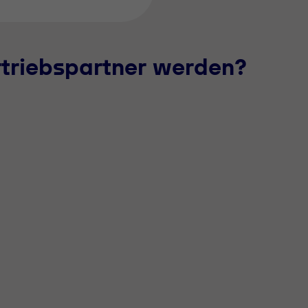
rtriebspartner werden?