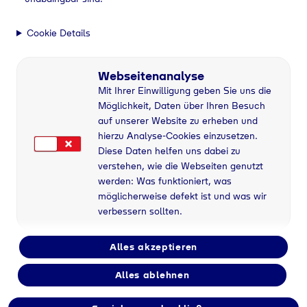
Cookie Details
Webseitenanalyse
Mit Ihrer Einwilligung geben Sie uns die
Möglichkeit, Daten über Ihren Besuch
auf unserer Website zu erheben und
hierzu Analyse-Cookies einzusetzen.
Diese Daten helfen uns dabei zu
verstehen, wie die Webseiten genutzt
werden: Was funktioniert, was
möglicherweise defekt ist und was wir
verbessern sollten.
Alles akzeptieren
Alles ablehnen
Flaschengas bei