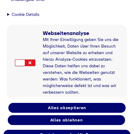
Cookie Details
Webseitenanalyse
Mit Ihrer Einwilligung geben Sie uns die
Möglichkeit, Daten über Ihren Besuch
auf unserer Website zu erheben und
hierzu Analyse-Cookies einzusetzen.
Diese Daten helfen uns dabei zu
verstehen, wie die Webseiten genutzt
werden: Was funktioniert, was
möglicherweise defekt ist und was wir
verbessern sollten.
Alles akzeptieren
Alles ablehnen
Flaschengas bei