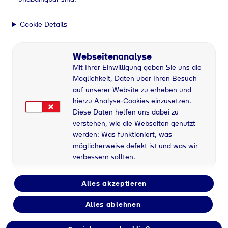
Cookie Details
Webseitenanalyse
Mit Ihrer Einwilligung geben Sie uns die
Möglichkeit, Daten über Ihren Besuch
auf unserer Website zu erheben und
hierzu Analyse-Cookies einzusetzen.
Diese Daten helfen uns dabei zu
verstehen, wie die Webseiten genutzt
werden: Was funktioniert, was
möglicherweise defekt ist und was wir
verbessern sollten.
Alles akzeptieren
Flaschengas bei
Alles ablehnen