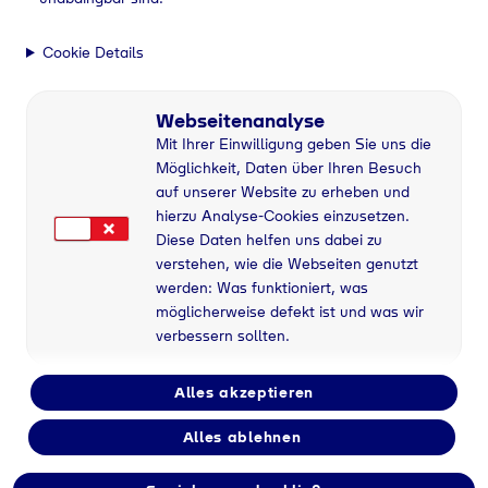
Cookie Details
Webseitenanalyse
Mit Ihrer Einwilligung geben Sie uns die
Möglichkeit, Daten über Ihren Besuch
auf unserer Website zu erheben und
hierzu Analyse-Cookies einzusetzen.
Diese Daten helfen uns dabei zu
verstehen, wie die Webseiten genutzt
werden: Was funktioniert, was
möglicherweise defekt ist und was wir
verbessern sollten.
Alles akzeptieren
Flaschengas bei
Alles ablehnen