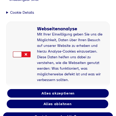
Cookie Details
Webseitenanalyse
Mit Ihrer Einwilligung geben Sie uns die
Möglichkeit, Daten über Ihren Besuch
auf unserer Website zu erheben und
hierzu Analyse-Cookies einzusetzen.
Diese Daten helfen uns dabei zu
verstehen, wie die Webseiten genutzt
werden: Was funktioniert, was
möglicherweise defekt ist und was wir
verbessern sollten.
Alles akzeptieren
Flaschengas bei
Alles ablehnen