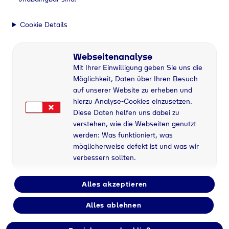
Cookie Details
Webseitenanalyse
Mit Ihrer Einwilligung geben Sie uns die
Möglichkeit, Daten über Ihren Besuch
auf unserer Website zu erheben und
hierzu Analyse-Cookies einzusetzen.
Diese Daten helfen uns dabei zu
verstehen, wie die Webseiten genutzt
werden: Was funktioniert, was
möglicherweise defekt ist und was wir
verbessern sollten.
Alles akzeptieren
Alles ablehnen
Flaschengas bei