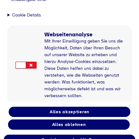
Cookie Details
Webseitenanalyse
Mit Ihrer Einwilligung geben Sie uns die
Möglichkeit, Daten über Ihren Besuch
auf unserer Website zu erheben und
hierzu Analyse-Cookies einzusetzen.
Diese Daten helfen uns dabei zu
verstehen, wie die Webseiten genutzt
werden: Was funktioniert, was
möglicherweise defekt ist und was wir
verbessern sollten.
Alles akzeptieren
Alles ablehnen
Flaschengas bei