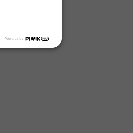
Powered by