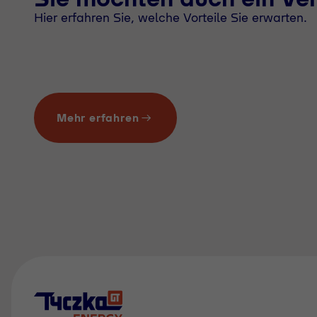
Hier erfahren Sie, welche Vorteile Sie erwarten.
Mehr erfahren