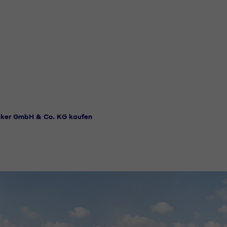
cker GmbH & Co. KG kaufen