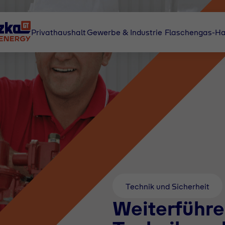
Privathaushalt
Gewerbe & Industrie
Flaschengas-Ha
Technik und Sicherheit
Weiterführe