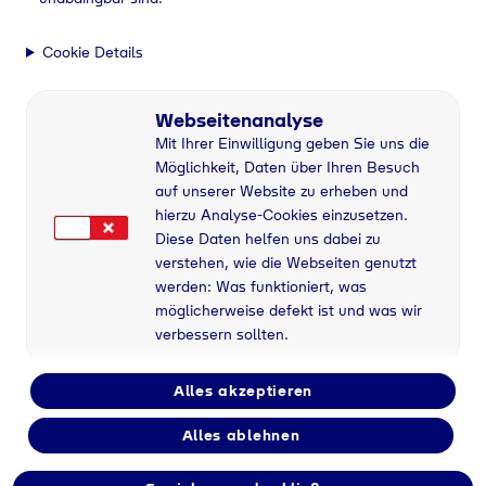
Cookie Details
Webseitenanalyse
Mit Ihrer Einwilligung geben Sie uns die
Möglichkeit, Daten über Ihren Besuch
auf unserer Website zu erheben und
hierzu Analyse-Cookies einzusetzen.
Diese Daten helfen uns dabei zu
verstehen, wie die Webseiten genutzt
werden: Was funktioniert, was
möglicherweise defekt ist und was wir
verbessern sollten.
Alles akzeptieren
Alles ablehnen
Flaschengas bei