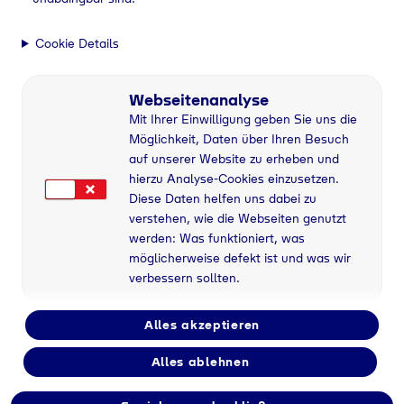
Cookie Details
Webseitenanalyse
Mit Ihrer Einwilligung geben Sie uns die
Möglichkeit, Daten über Ihren Besuch
auf unserer Website zu erheben und
hierzu Analyse-Cookies einzusetzen.
Diese Daten helfen uns dabei zu
verstehen, wie die Webseiten genutzt
werden: Was funktioniert, was
möglicherweise defekt ist und was wir
verbessern sollten.
Alles akzeptieren
Alles ablehnen
Flaschengas bei