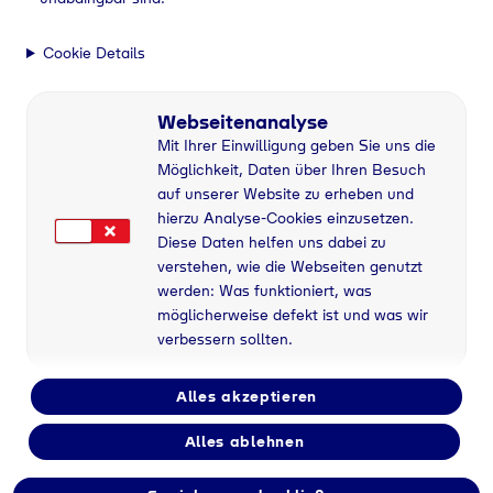
Cookie Details
Webseitenanalyse
Mit Ihrer Einwilligung geben Sie uns die
Möglichkeit, Daten über Ihren Besuch
auf unserer Website zu erheben und
hierzu Analyse-Cookies einzusetzen.
Diese Daten helfen uns dabei zu
verstehen, wie die Webseiten genutzt
werden: Was funktioniert, was
möglicherweise defekt ist und was wir
verbessern sollten.
Alles akzeptieren
Alles ablehnen
Flaschengas bei